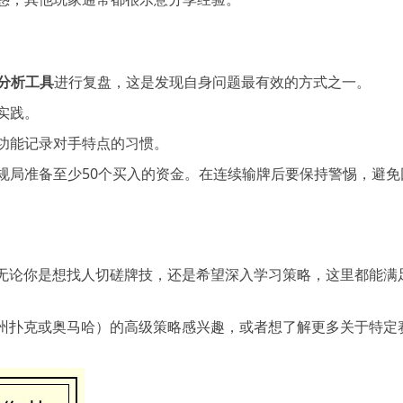
谱分析工具
进行复盘，这是发现自身问题最有效的方式之一。
实践。
功能记录对手特点的习惯。
规局准备至少50个买入的资金。在连续输牌后要保持警惕，避免
无论你是想找人切磋牌技，还是希望深入学习策略，这里都能满
州扑克或奥马哈）的高级策略感兴趣，或者想了解更多关于特定