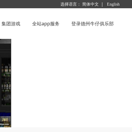
|
选择语言：
简体中文
English
集团游戏
全站app服务
登录德州牛仔俱乐部