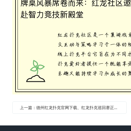
上一篇：德州红龙扑克官网下载、红龙扑克巡回赛正版客户端下载