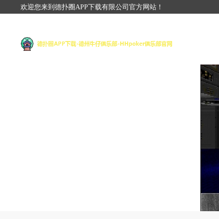
欢迎您来到德扑圈APP下载有限公司官方网站！