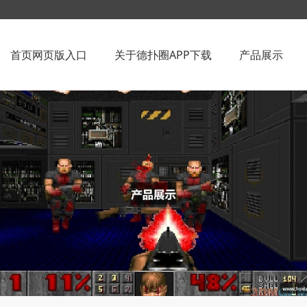
首页网页版入口
关于德扑圈APP下载
产品展示