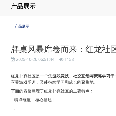
产品展示
产品展示
牌桌风暴席卷而来：红龙社
2025-10-26 06:51:44
1158
红龙扑克社区是一个集
游戏竞技、社交互动与策略学习
于
享受游戏乐趣，又能持续学习和成长的聚集地。
下面的表格整理了红龙扑克社区的主要特点：
| 特点维度 | 核心描述 |
| :--