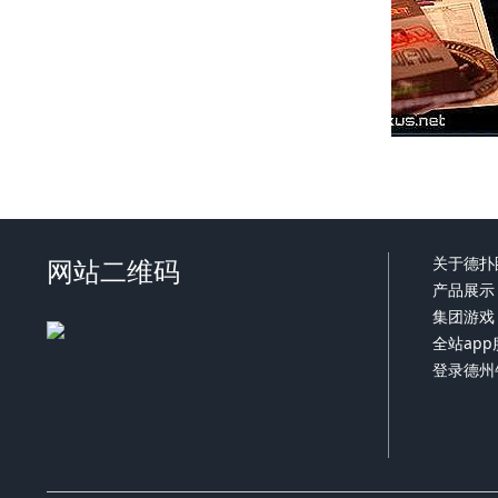
网站二维码
关于德扑
产品展示
集团游戏
全站app
登录德州