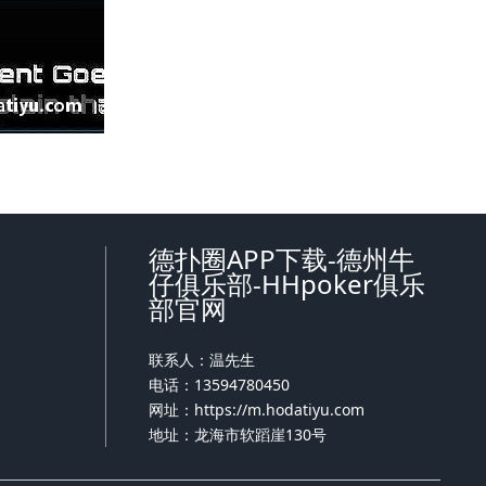
德扑圈APP下载-德州牛
仔俱乐部-HHpoker俱乐
部官网
联系人：温先生
电话：13594780450
网址：
https://m.hodatiyu.com
地址：龙海市软蹈崖130号