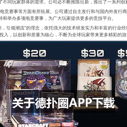
了不同玩家群体的需求。公司还不断推陈出新，推出了一系列创
电竞赛事等方面有所拓展。公司通过自主发行和与国内外发行商
持和举办多项电竞赛事，为广大玩家提供更多的竞技平台。
新，引领潮流”的理念，依托强大的技术研发实力和丰富的行业
发投入，以创新和质量为核心，不断为全球玩家带来更多精彩的游