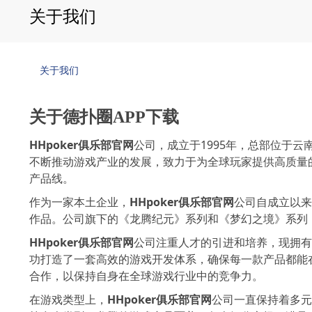
关于我们
关于我们
关于德扑圈APP下载
HHpoker俱乐部官网
公司，成立于1995年，总部位于
不断推动游戏产业的发展，致力于为全球玩家提供高质量
产品线。
作为一家本土企业，
HHpoker俱乐部官网
公司自成立以来
作品。公司旗下的《龙腾纪元》系列和《梦幻之境》系列
HHpoker俱乐部官网
公司注重人才的引进和培养，现拥有
功打造了一套高效的游戏开发体系，确保每一款产品都能
合作，以保持自身在全球游戏行业中的竞争力。
在游戏类型上，
HHpoker俱乐部官网
公司一直保持着多元化