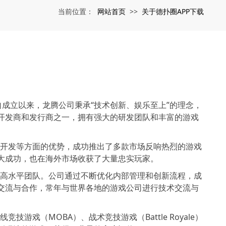
网站首页
关于德扑圈APP下载
当前位置：
>>
自成立以来，龙腾公司秉承“技术创新、娱乐至上”的理念，
开发商和发行商之一，拥有强大的研发团队和丰富的游戏
开发等方面的优势，成功推出了多款市场反响热烈的游戏
大成功，也在海外市场收获了大量忠实玩家。
的高水平团队。公司通过不断优化内部管理和创新流程，成
交流与合作，常年与世界各地的游戏公司进行技术交流与
戏（MOBA）、战术竞技游戏（Battle Royale）